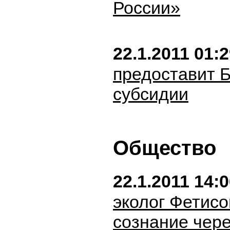
России»
22.1.2011 01:
предоставит 
субсидии
Общество
22.1.2011 14:
эколог Фетисо
сознание чере