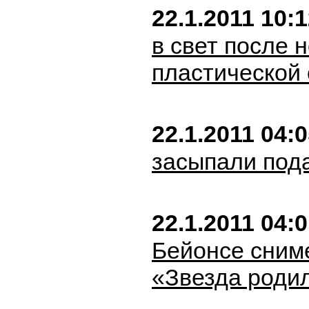
22.1.2011 10:
в свет после 
пластической
22.1.2011 04:
засыпали под
22.1.2011 04:
Бейонсе сним
«Звезда роди