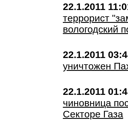
22.1.2011 11:0
террорист "з
вологодский п
22.1.2011 03:
уничтожен Па
22.1.2011 01:
чиновница по
Секторе Газа