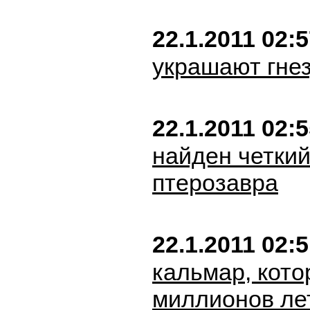
22.1.2011 02:
украшают гне
22.1.2011 02:
найден четкий
птерозавра
22.1.2011 02:
кальмар, кото
миллионов ле