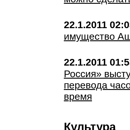
22.1.2011 02:
имущество Аш
22.1.2011 01:
Россия» высту
перевода часо
время
Культура