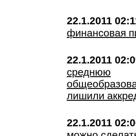
22.1.2011 02:1
финансовая п
22.1.2011 02:
среднюю
общеобразова
лишили аккре
22.1.2011 02:
можно сделат