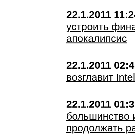
22.1.2011 11:2
устроить фин
апокалипсис
22.1.2011 02:
возглавит Inte
22.1.2011 01:
большинство 
продолжать ра