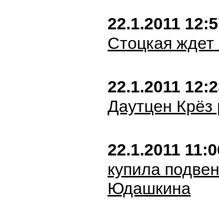
22.1.2011 12:
Стоцкая ждет
22.1.2011 12:
Даутцен Крёз
22.1.2011 11:0
купила подвен
Юдашкина