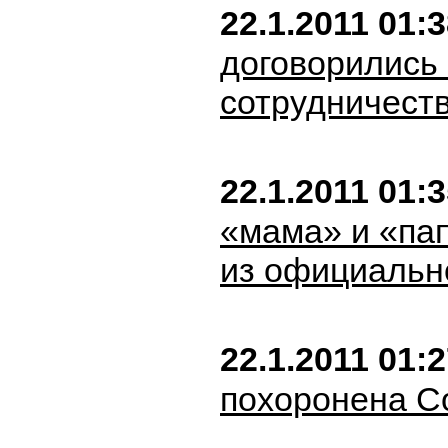
22.1.2011 01:
договорились
сотрудничест
22.1.2011 01:
«мама» и «па
из официальн
22.1.2011 01:
похоронена С