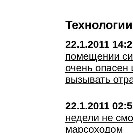
Технологии
22.1.2011 14:
помещении си
очень опасен 
вызывать отр
22.1.2011 02:
недели не см
марсоходом