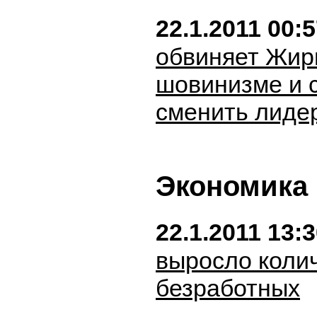
22.1.2011 00:
обвиняет Жир
шовинизме и 
сменить лиде
Экономика
22.1.2011 13:
выросло коли
безработных