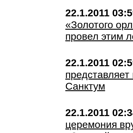
22.1.2011 03:
«Золотого орл
провел этим 
22.1.2011 02:
представляет
Санктум
22.1.2011 02:
церемония вр