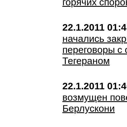
горячих споро
22.1.2011 01:
начались зак
переговоры с
Тегераном
22.1.2011 01:
возмущен пов
Берлускони