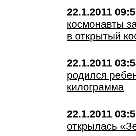
22.1.2011 09:
космонавты з
в открытый ко
22.1.2011 03:
родился ребен
килограмма
22.1.2011 03:
открылась «З