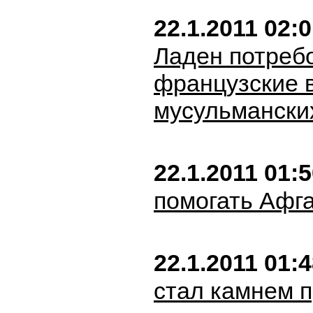
22.1.2011 02:
Ладен потреб
французские в
мусульмански
22.1.2011 01:
помогать Афг
22.1.2011 01:
стал камнем п