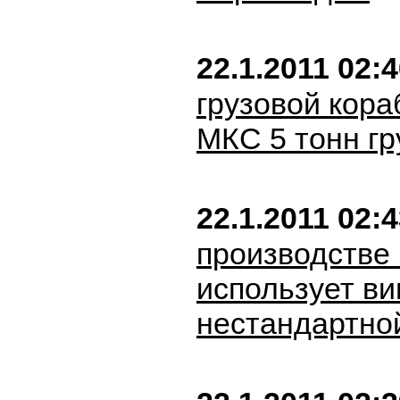
22.1.2011 02:
грузовой кора
МКС 5 тонн гр
22.1.2011 02:
производстве 
использует ви
нестандартно