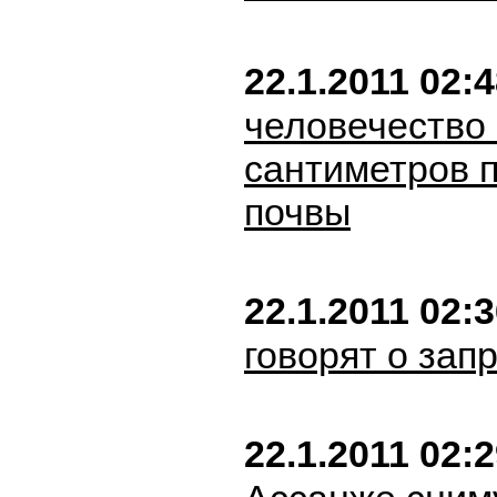
22.1.2011 02:
человечество
сантиметров 
почвы
22.1.2011 02:
говорят о зап
22.1.2011 02: