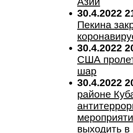
Азии
30.4.2022 2
Пекина зак
коронавиру
30.4.2022 2
США пролет
шар
30.4.2022 2
районе Куб
антитеррор
мероприяти
выходить в