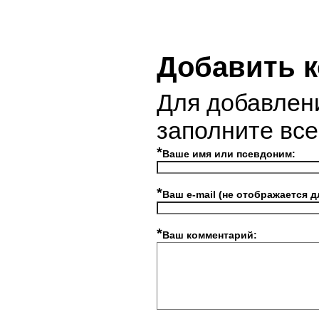
Добавить 
Для добавлен
заполните вс
*
Ваше имя или псевдоним:
*
Ваш e-mail (не отображается д
*
Ваш комментарий: