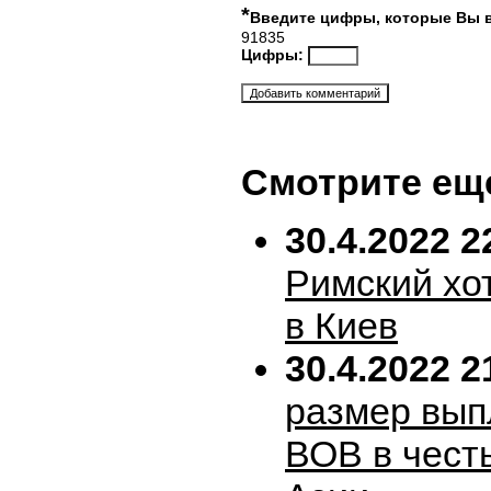
*
Введите цифры, которые Вы 
91835
Цифры:
Смотрите ещ
30.4.2022 2
Римский хо
в Киев
30.4.2022 2
размер вып
ВОВ в честь