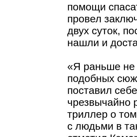
помощи спаса
провел заклю
двух суток, по
нашли и дост
«Я раньше не
подобных сюже
поставил себе
чрезвычайно 
триллер о том
с людьми в та