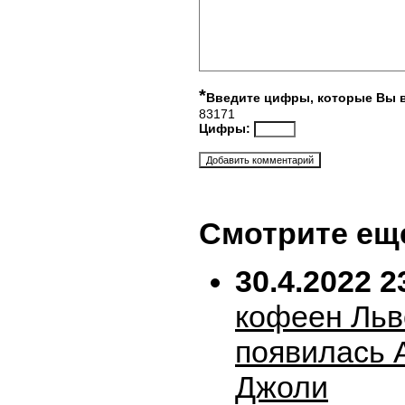
*
Введите цифры, которые Вы 
83171
Цифры:
Смотрите ещ
30.4.2022 2
кофеен Льв
появилась 
Джоли