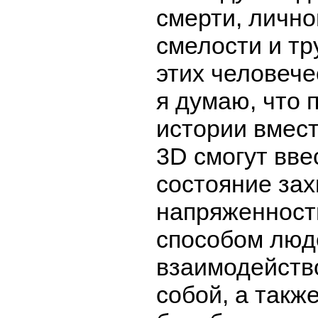
смерти, лично
смелости и тр
этих человече
я думаю, что 
истории вмест
3D смогут вве
состояние за
напряженност
способом люд
взаимодейств
собой, а также