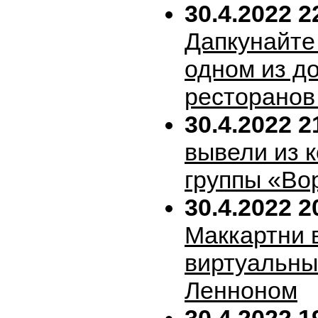
30.4.2022 2
Дапкунайте
одном из д
ресторанов
30.4.2022 2
вывели из 
группы «Во
30.4.2022 2
Маккартни 
виртуальн
Ленноном