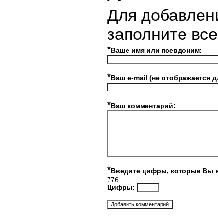
Для добавлен
заполните вс
*
Ваше имя или псевдоним:
*
Ваш e-mail (не отображается д
*
Ваш комментарий:
*
Введите цифры, которые Вы 
776
Цифры: