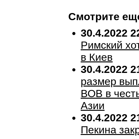
Смотрите ещ
30.4.2022 2
Римский хо
в Киев
30.4.2022 2
размер вып
ВОВ в честь
Азии
30.4.2022 2
Пекина зак