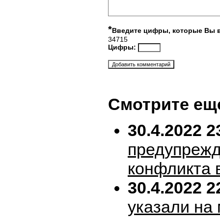
*
Введите цифры, которые Вы 
34715
Цифры:
Смотрите ещ
30.4.2022 2
предупрежд
конфликта 
30.4.2022 2
указали на