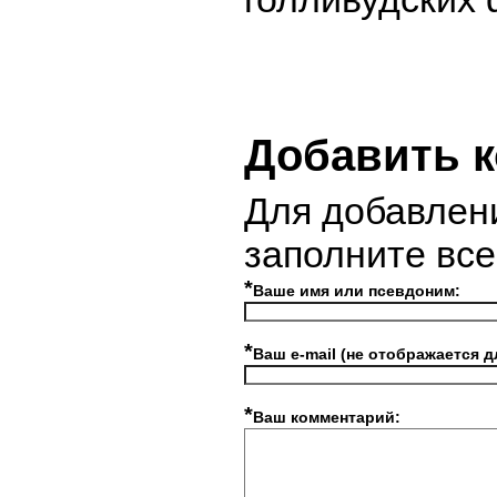
Добавить 
Для добавлен
заполните вс
*
Ваше имя или псевдоним:
*
Ваш e-mail (не отображается д
*
Ваш комментарий: