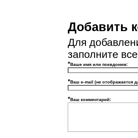
Добавить 
Для добавлен
заполните вс
*
Ваше имя или псевдоним:
*
Ваш e-mail (не отображается д
*
Ваш комментарий: