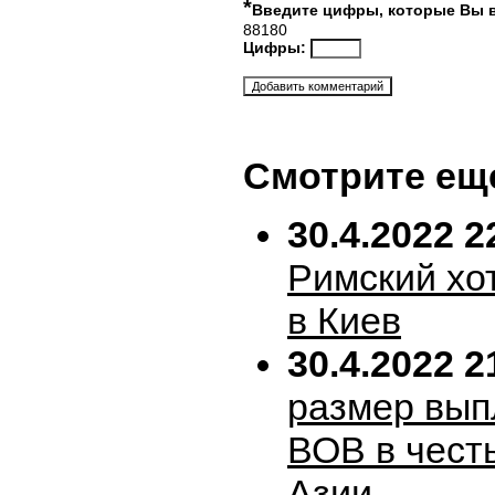
*
Введите цифры, которые Вы 
88180
Цифры:
Смотрите ещ
30.4.2022 2
Римский хо
в Киев
30.4.2022 2
размер вып
ВОВ в честь
Азии