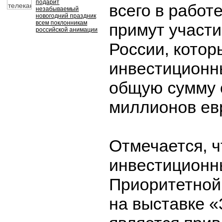
подарит
всего в работ
незабываемый
новогодний праздник
всем поклонникам
примут участи
российской анимации
России, котор
инвестиционн
общую сумму 
миллионов ев
Отмечается, ч
инвестиционн
Приоритетной
на выставке 