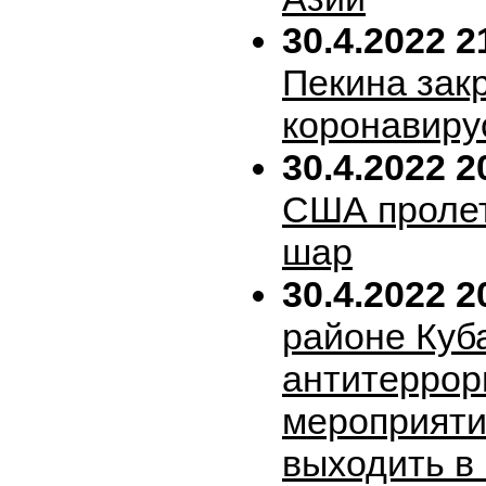
30.4.2022 2
Пекина зак
коронавиру
30.4.2022 2
США пролет
шар
30.4.2022 2
районе Куб
антитеррор
мероприяти
выходить в