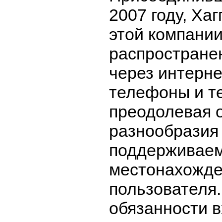
2007 году, Хаг
этой компании
распростране
через интерне
телефоны и т
преодолевая 
разнообразия
поддерживаем
местонахожд
пользователя.
обязанности 