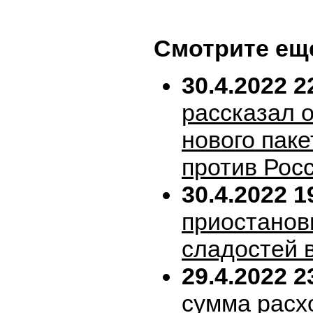
Смотрите ещ
30.4.2022 2
рассказал 
нового пак
против Рос
30.4.2022 1
приостанов
сладостей 
29.4.2022 2
сумма расх