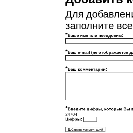
Для добавлен
заполните вс
*
Ваше имя или псевдоним:
*
Ваш e-mail (не отображается д
*
Ваш комментарий:
*
Введите цифры, которые Вы 
24704
Цифры: