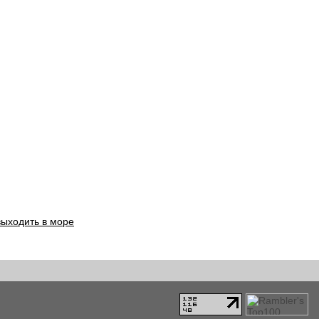
выходить в море