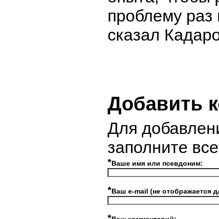
проблему раз 
сказал Кадаро
Добавить 
Для добавлен
заполните вс
*
Ваше имя или псевдоним:
*
Ваш e-mail (не отображается д
*