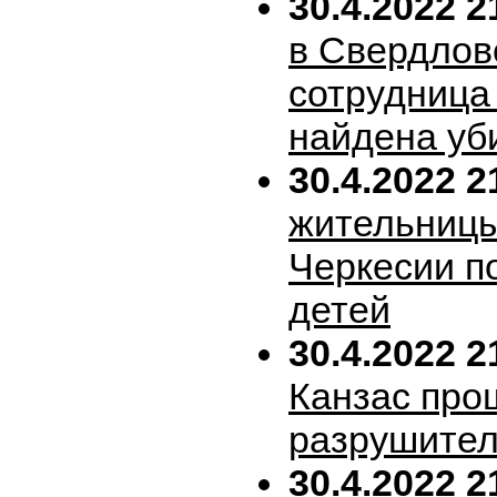
30.4.2022 2
в Свердлов
сотрудница
найдена уб
30.4.2022 2
жительницы
Черкесии п
детей
30.4.2022 2
Канзас про
разрушител
30.4.2022 2