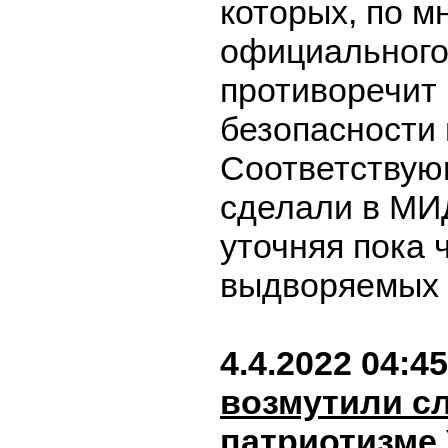
которых, по 
официального
противоречит
безопасности 
Соответствую
сделали в МИ
уточняя пока 
выдворяемых 
4.4.2022 04:45
возмутили сл
патриотизме 