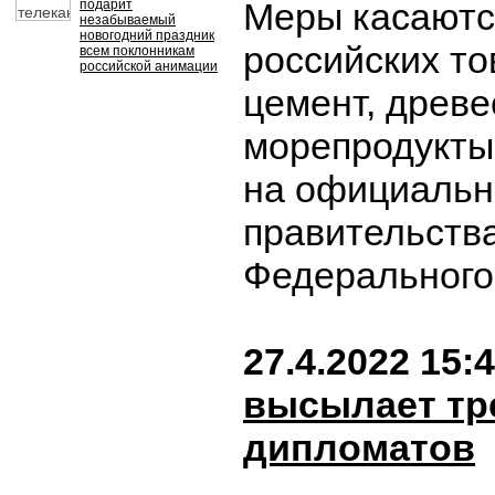
Меры касаются
подарит
незабываемый
новогодний праздник
российских то
всем поклонникам
российской анимации
цемент, древе
морепродукты 
на официальн
правительства
Федерального
27.4.2022 15:
высылает тр
дипломатов