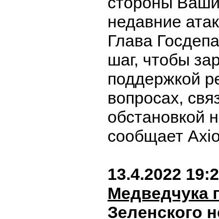
стороны Ваши
недавние атак
Глава Госдепа
шаг, чтобы за
поддержкой р
вопросах, свя
обстановкой н
сообщает Axi
13.4.2022 19:
Медведчука 
Зеленского 