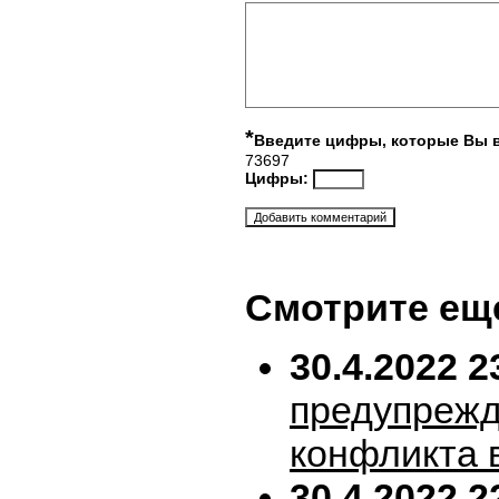
*
Введите цифры, которые Вы 
73697
Цифры:
Смотрите ещ
30.4.2022 2
предупрежд
конфликта 
30.4.2022 2