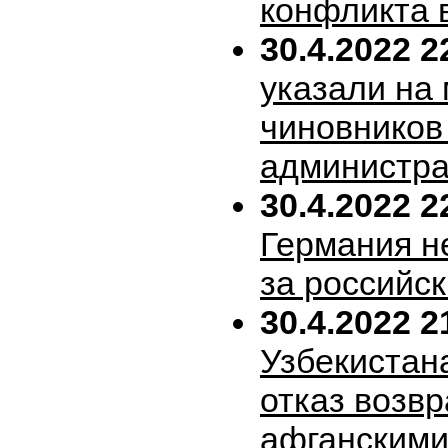
конфликта 
30.4.2022 2
указали на
чиновников
администра
30.4.2022 2
Германия н
за российск
30.4.2022 2
Узбекистан
отказ возв
афганскими