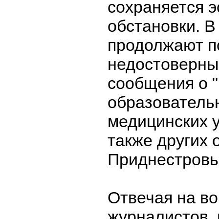
сохраняется 
обстановки. В
продолжают п
недостоверны
сообщения о 
образователь
медицинских 
также других 
Приднестровь
Отвечая на в
журналистов, 