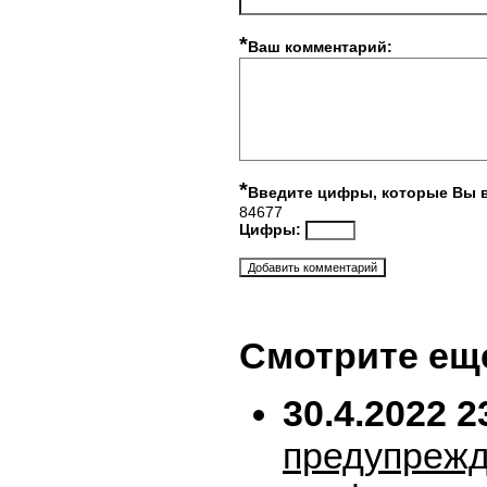
*
Ваш комментарий:
*
Введите цифры, которые Вы 
84677
Цифры:
Смотрите ещ
30.4.2022 2
предупрежд