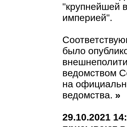
"крупнейшей в
империей".
Соответствую
было опублик
внешнеполити
ведомством С
на официальн
ведомства.
»
29.10.2021 14