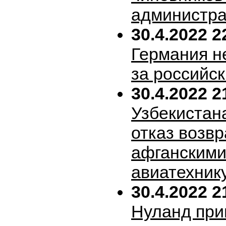
администра
30.4.2022 2
Германия н
за российск
30.4.2022 2
Узбекистан
отказ возв
афганскими
авиатехник
30.4.2022 2
Нуланд при