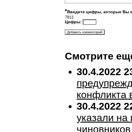
*
Введите цифры, которые Вы 
7811
Цифры:
Смотрите ещ
30.4.2022 2
предупрежд
конфликта 
30.4.2022 2
указали на
чиновников