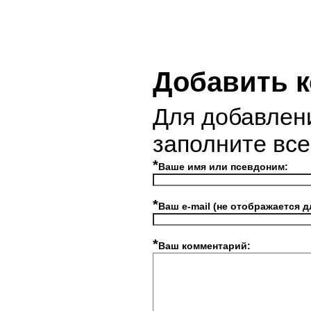
Добавить 
Для добавлен
заполните вс
*
Ваше имя или псевдоним:
*
Ваш e-mail (не отображается д
*
Ваш комментарий: