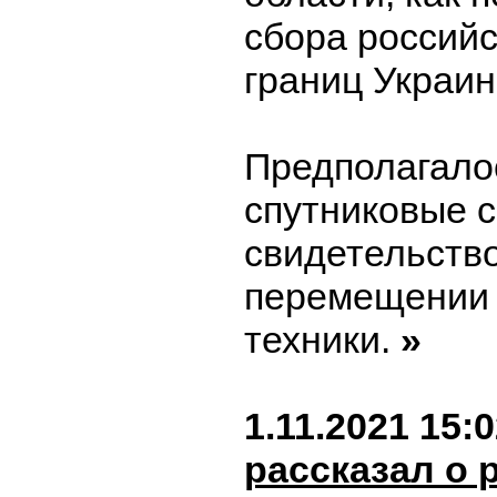
сбора российс
границ Украин
Предполагалос
спутниковые с
свидетельство
перемещении 
техники.
»
1.11.2021 15:
рассказал о 