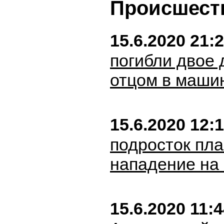
Происшест
15.6.2020 21:
погибли двое 
отцом в маши
15.6.2020 12:
подросток пл
нападение на
15.6.2020 11: