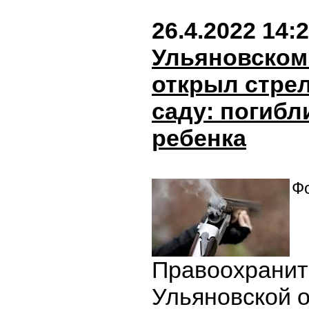
26.4.2022 14:
Ульяновском
открыл стрел
саду: погибл
ребенка
Фо
Правоохранит
Ульяновской 