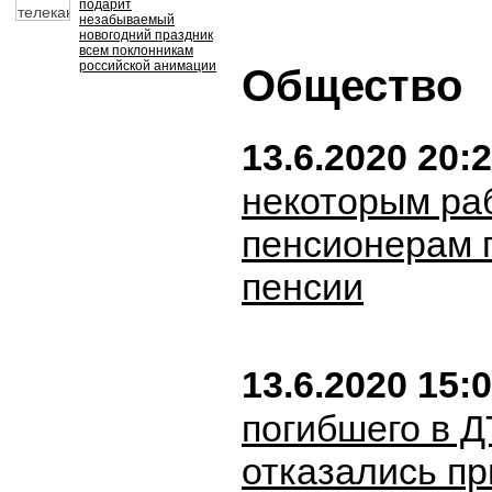
подарит
незабываемый
новогодний праздник
всем поклонникам
российской анимации
Общество
13.6.2020 20:
некоторым р
пенсионерам 
пенсии
13.6.2020 15:
погибшего в 
отказались пр