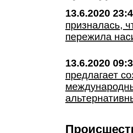
13.6.2020 23:
призналась, ч
пережила нас
13.6.2020 09:
предлагает со
международны
альтернатив
Происшест