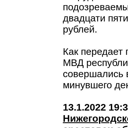
подозреваемы
двадцати пят
рублей.
Как передает 
МВД республи
совершались 
минувшего де
13.1.2022 19:
Нижегородск