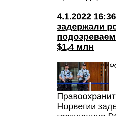
4.1.2022 16:36
задержали р
подозреваем
$1,4 млн
Фо
Правоохранит
Норвегии зад