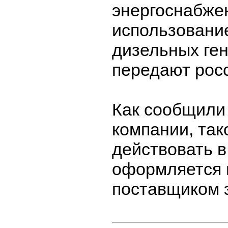
энергоснабже
использовани
дизельных ген
передают рос
Как сообщили
компании, так
действовать в
оформляется 
поставщиком 