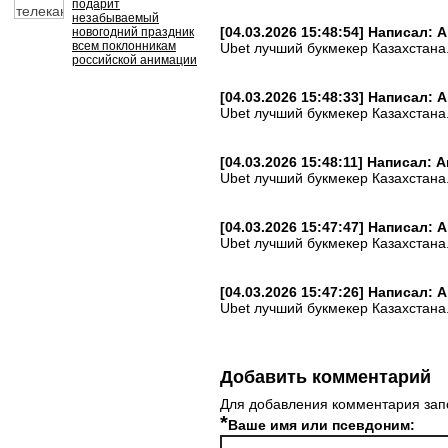
подарит
незабываемый
[04.03.2026 15:48:54] Написал:
новогодний праздник
всем поклонникам
Ubet лучший букмекер Казахстана
российской анимации
[04.03.2026 15:48:33] Написал:
Ubet лучший букмекер Казахстана
[04.03.2026 15:48:11] Написал:
Ubet лучший букмекер Казахстана
[04.03.2026 15:47:47] Написал:
Ubet лучший букмекер Казахстана
[04.03.2026 15:47:26] Написал:
Ubet лучший букмекер Казахстана
Добавить комментарий
Для добавления комментария зап
*
Ваше имя или псевдоним: