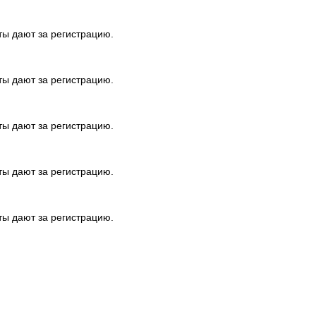
ты дают за регистрацию.
ты дают за регистрацию.
ты дают за регистрацию.
ты дают за регистрацию.
ты дают за регистрацию.