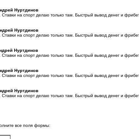
 Андрей Нуртдинов
. Ставки на спорт делаю только там. Быстрый вывод денег и фрибе
 Андрей Нуртдинов
. Ставки на спорт делаю только там. Быстрый вывод денег и фрибе
 Андрей Нуртдинов
. Ставки на спорт делаю только там. Быстрый вывод денег и фрибе
 Андрей Нуртдинов
. Ставки на спорт делаю только там. Быстрый вывод денег и фрибе
 Андрей Нуртдинов
. Ставки на спорт делаю только там. Быстрый вывод денег и фрибе
олните все поля формы: