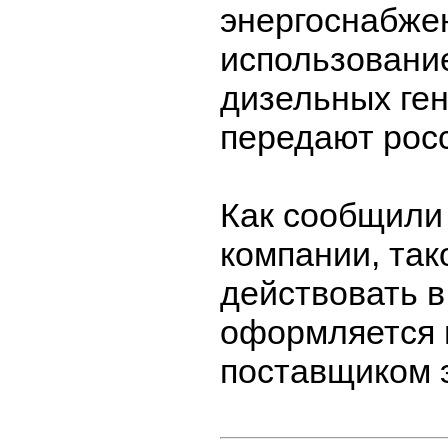
энергоснабже
использовани
дизельных ген
передают рос
Как сообщили
компании, так
действовать в
оформляется 
поставщиком 