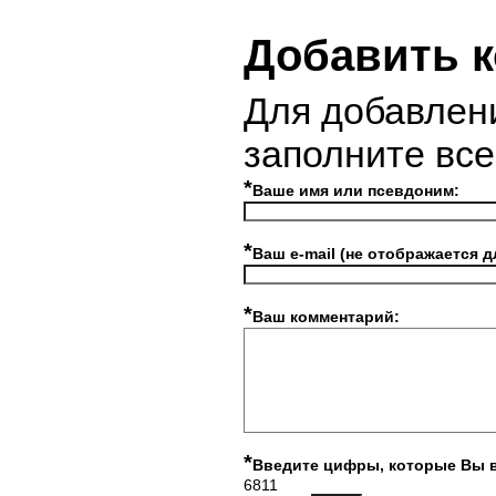
Добавить 
Для добавлен
заполните вс
*
Ваше имя или псевдоним:
*
Ваш e-mail (не отображается д
*
Ваш комментарий:
*
Введите цифры, которые Вы 
6811