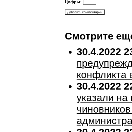
Цифры:
Смотрите ещ
30.4.2022 2
предупрежд
конфликта 
30.4.2022 2
указали на
чиновников
администра