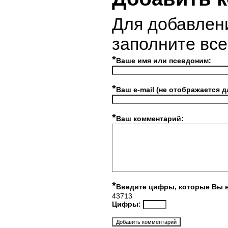
Для добавлен
заполните вс
*
Ваше имя или псевдоним:
*
Ваш e-mail (не отображается д
*
Ваш комментарий:
*
Введите цифры, которые Вы 
43713
Цифры: