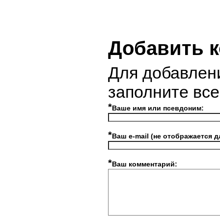
Добавить 
Для добавлен
заполните вс
*
Ваше имя или псевдоним:
*
Ваш e-mail (не отображается д
*
Ваш комментарий: