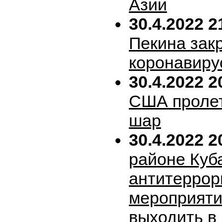
Азии
30.4.2022 2
Пекина зак
коронавиру
30.4.2022 2
США пролет
шар
30.4.2022 2
районе Куб
антитеррор
мероприяти
выходить в