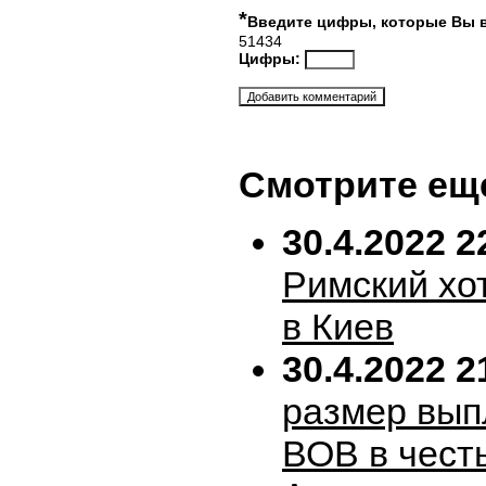
*
Введите цифры, которые Вы 
51434
Цифры:
Смотрите ещ
30.4.2022 2
Римский хо
в Киев
30.4.2022 2
размер вып
ВОВ в честь