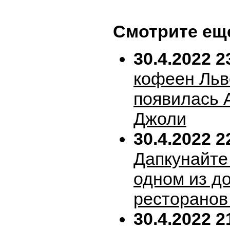
Смотрите ещ
30.4.2022 2
кофеен Льв
появилась 
Джоли
30.4.2022 2
Дапкунайте
одном из д
ресторанов
30.4.2022 2