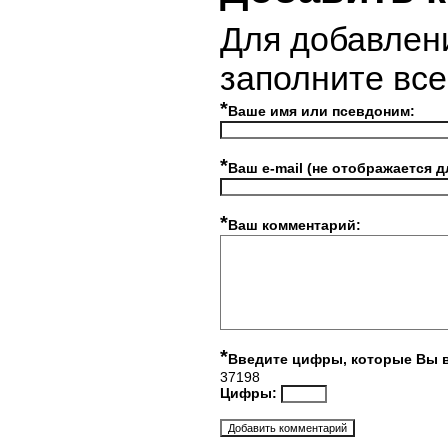
Для добавлен
заполните вс
*
Ваше имя или псевдоним:
*
Ваш e-mail (не отображается д
*
Ваш комментарий:
*
Введите цифры, которые Вы 
37198
Цифры: