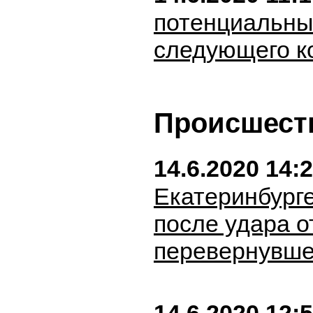
потенциальны
следующего к
Происшест
14.6.2020 14:
Екатеринбург
после удара о
перевернувше