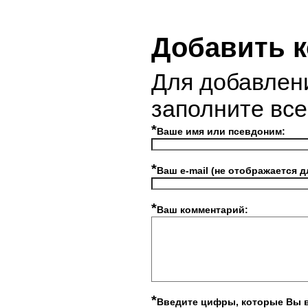
Добавить 
Для добавлен
заполните вс
*
Ваше имя или псевдоним:
*
Ваш e-mail (не отображается д
*
Ваш комментарий:
*
Введите цифры, которые Вы 