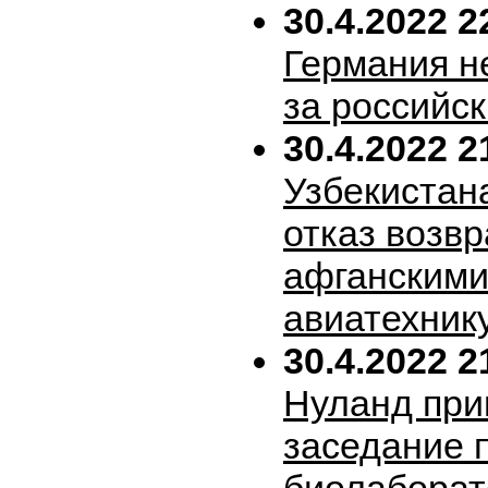
30.4.2022 2
Германия н
за российск
30.4.2022 2
Узбекистан
отказ возв
афганскими
авиатехник
30.4.2022 2
Нуланд при
заседание 