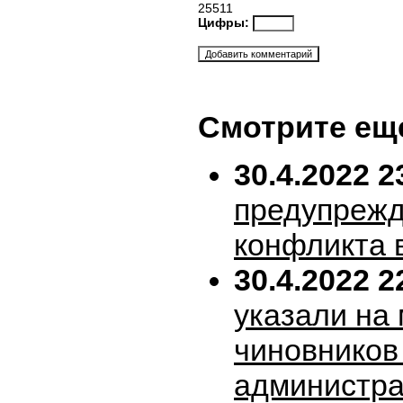
25511
Цифры:
Смотрите ещ
30.4.2022 2
предупрежд
конфликта 
30.4.2022 2
указали на
чиновников
администра