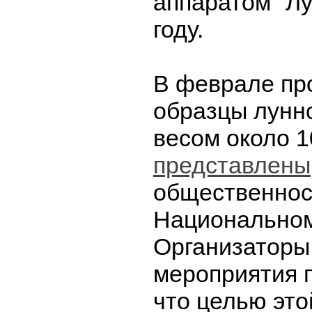
аппаратом "Лу
году.
В феврале пр
образцы лунн
весом около 
представлены
общественнос
Национальном
Организаторы
мероприятия 
что целью это