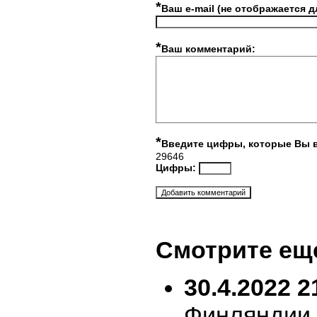
*
Ваш e-mail (не отображается д
*
Ваш комментарий:
*
Введите цифры, которые Вы 
29646
Цифры:
Смотрите ещ
30.4.2022 2
Финляндии 