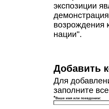
экспозиции яв
демонстрация
возрождения 
нации".
Добавить 
Для добавлен
заполните вс
*
Ваше имя или псевдоним: