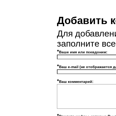
Добавить 
Для добавлен
заполните вс
*
Ваше имя или псевдоним:
*
Ваш e-mail (не отображается д
*
Ваш комментарий:
*