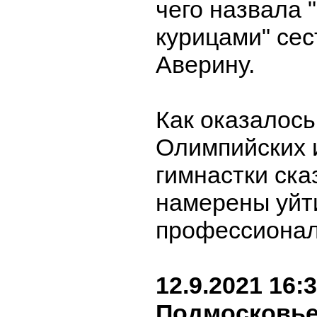
чего назвала
курицами" сес
Аверину.
Как оказалось
Олимпийских и
гимнастки ска
намерены уйт
профессионал
12.9.2021 16:
Подмосковье