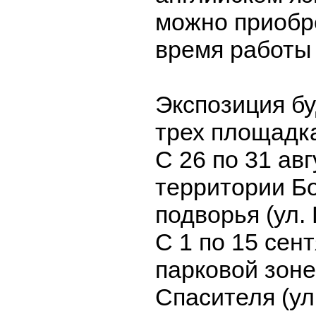
можно приобр
время работы 
Экспозиция бу
трех площадк
С 26 по 31 авг
территории Бо
подворья (ул. 
С 1 по 15 сент
парковой зон
Спасителя (ул.