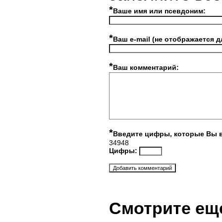
*
Ваше имя или псевдоним:
*
Ваш e-mail (не отображается д
*
Ваш комментарий:
*
Введите цифры, которые Вы 
34948
Цифры:
Смотрите ещ