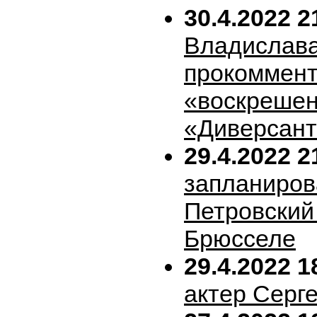
30.4.2022 2
Владислава
прокоммен
«воскрешен
«Диверсан
29.4.2022 2
запланиров
Петровский 
Брюсселе
29.4.2022 1
актер Серг