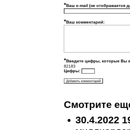
*
Ваш e-mail (не отображается д
*
Ваш комментарий:
*
Введите цифры, которые Вы 
82183
Цифры:
Смотрите ещ
30.4.2022 1