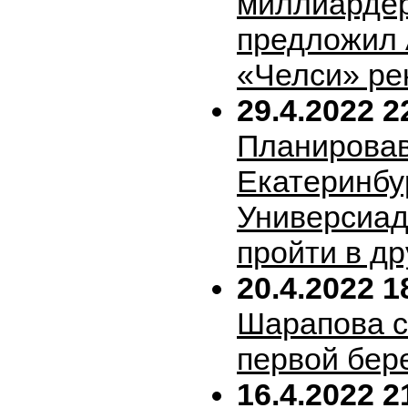
миллиарде
предложил 
«Челси» ре
29.4.2022 2
Планирова
Екатеринбу
Универсиад
пройти в др
20.4.2022 1
Шарапова 
первой бер
16.4.2022 2