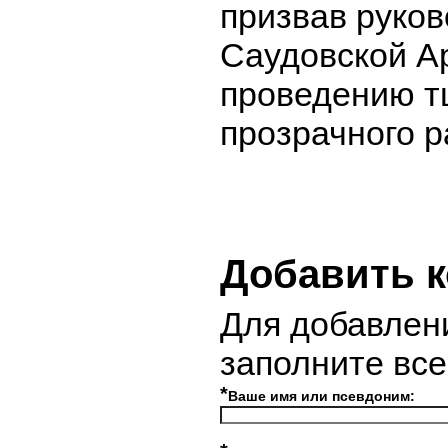
призвав руков
Саудовской А
проведению т
прозрачного р
Добавить 
Для добавлен
заполните вс
*
Ваше имя или псевдоним: