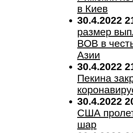
в Киев
30.4.2022 2
размер вып
ВОВ в честь
Азии
30.4.2022 2
Пекина зак
коронавиру
30.4.2022 2
США пролет
шар