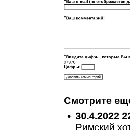
*
Ваш e-mail (не отображается д
*
Ваш комментарий:
*
Введите цифры, которые Вы 
97970
Цифры:
Смотрите ещ
30.4.2022 2
Римский хо