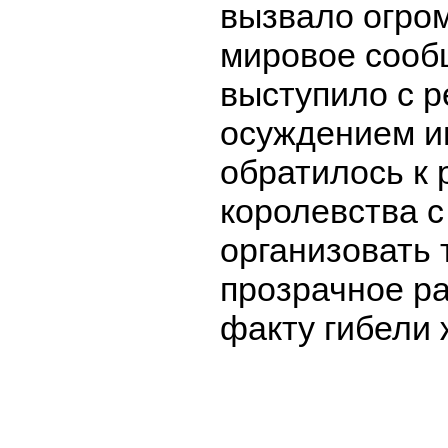
вызвало огро
мировое сооб
выступило с 
осуждением и
обратилось к 
королевства 
организовать
прозрачное р
факту гибели 