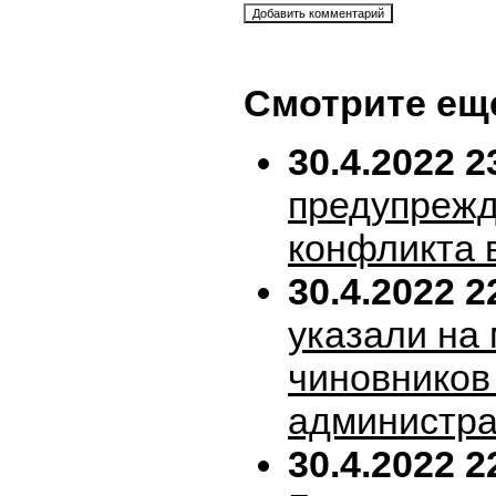
Смотрите ещ
30.4.2022 2
предупрежд
конфликта 
30.4.2022 2
указали на
чиновников
администра
30.4.2022 2