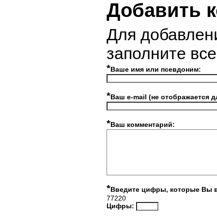
Добавить 
Для добавлен
заполните вс
*
Ваше имя или псевдоним:
*
Ваш e-mail (не отображается д
*
Ваш комментарий:
*
Введите цифры, которые Вы 
77220
Цифры: