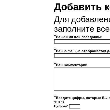
Добавить 
Для добавлен
заполните вс
*
Ваше имя или псевдоним:
*
Ваш e-mail (не отображается д
*
Ваш комментарий:
*
Введите цифры, которые Вы 
91079
Цифры: