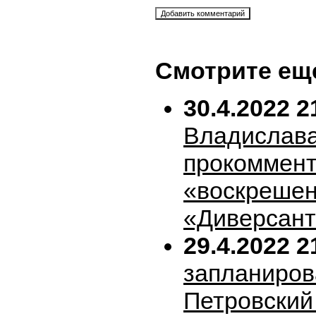
Смотрите ещ
30.4.2022 2
Владислава
прокоммен
«воскрешен
«Диверсан
29.4.2022 2
запланиров
Петровский 