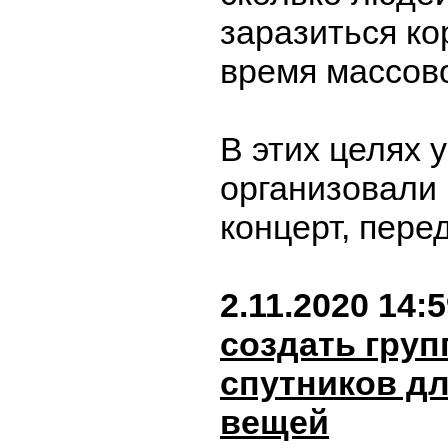
заразиться к
время массов
В этих целях 
организовали
концерт, пер
2.11.2020 14:
создать груп
спутников дл
вещей