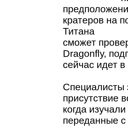
предположени
кратеров на п
Титана
сможет прове
Dragonfly, под
сейчас идет в
Специалисты 
присутствие в
когда изучали
переданные с 