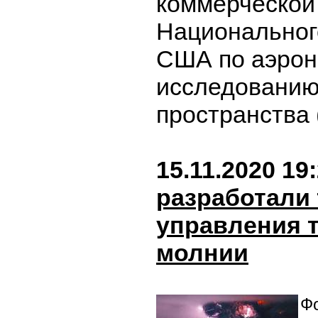
коммерческой
Национальног
США по аэрон
исследованию
пространства
15.11.2020 19
разработали
управления 
молнии
Фо