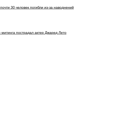
и почти 30 человек погибли из-за наводнений
 митинга пострадал актер Джаред Лето