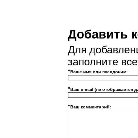
Добавить 
Для добавлен
заполните вс
*
Ваше имя или псевдоним:
*
Ваш e-mail (не отображается д
*
Ваш комментарий: