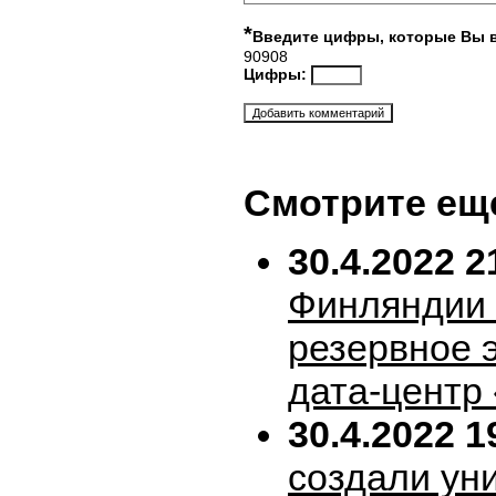
*
Введите цифры, которые Вы 
90908
Цифры:
Смотрите ещ
30.4.2022 2
Финляндии 
резервное 
дата-центр
30.4.2022 1
создали ун