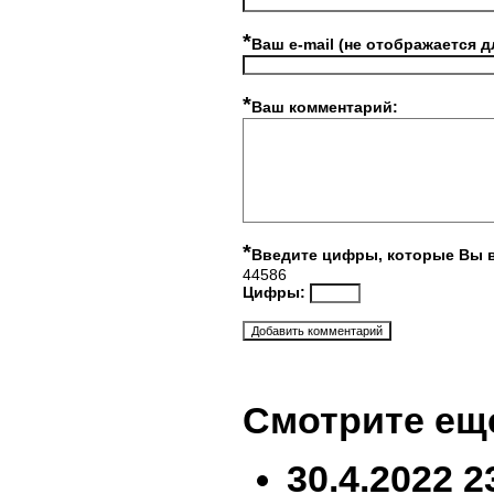
*
Ваш e-mail (не отображается д
*
Ваш комментарий:
*
Введите цифры, которые Вы 
44586
Цифры:
Смотрите ещ
30.4.2022 2