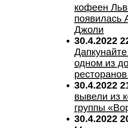
кофеен Льв
появилась 
Джоли
30.4.2022 2
Дапкунайте
одном из д
ресторанов
30.4.2022 2
вывели из 
группы «Во
30.4.2022 2