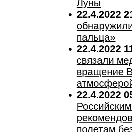
Луны
22.4.2022 2
обнаружили
пальца»
22.4.2022 1
связали ме
вращение В
атмосферо
22.4.2022 0
Российским
рекомендов
полетам бе