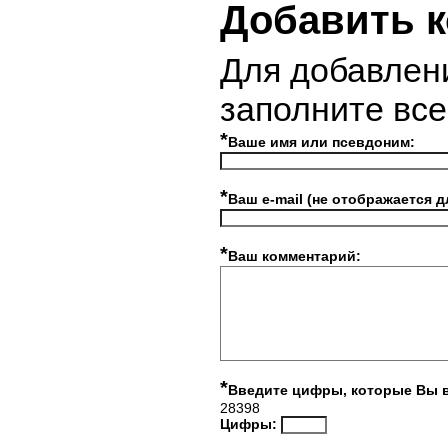
Добавить 
Для добавлен
заполните вс
*
Ваше имя или псевдоним:
*
Ваш e-mail (не отображается д
*
Ваш комментарий:
*
Введите цифры, которые Вы 
28398
Цифры: