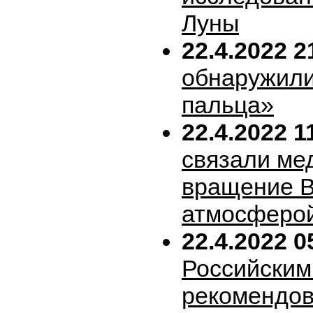
Луны
22.4.2022 2
обнаружили
пальца»
22.4.2022 1
связали ме
вращение В
атмосферо
22.4.2022 0
Российским
рекомендов