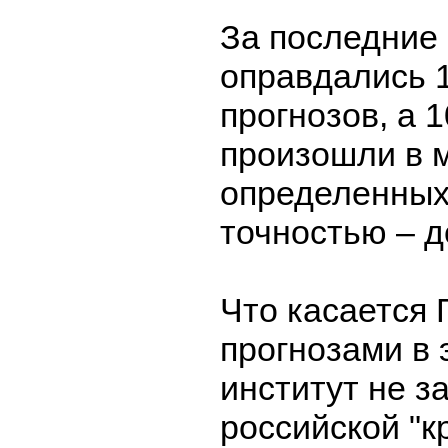
За последние 
оправдались 1
прогнозов, а 
произошли в м
определенных
точностью – д
Что касается Г
прогнозами в 
институт не з
российской "к