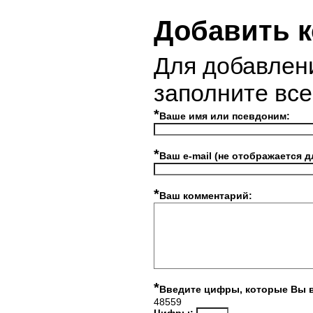
Добавить 
Для добавлен
заполните вс
*
Ваше имя или псевдоним:
*
Ваш e-mail (не отображается д
*
Ваш комментарий:
*
Введите цифры, которые Вы 
48559