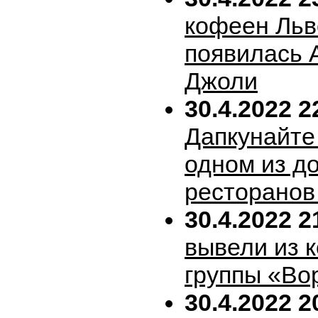
кофеен Льв
появилась 
Джоли
30.4.2022 2
Дапкунайте
одном из д
ресторанов
30.4.2022 2
вывели из 
группы «Во
30.4.2022 2