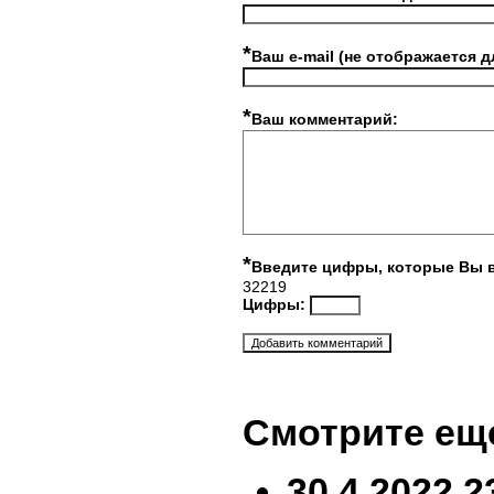
*
Ваш e-mail (не отображается д
*
Ваш комментарий:
*
Введите цифры, которые Вы 
32219
Цифры:
Смотрите ещ
30.4.2022 2