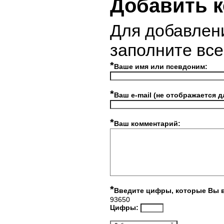
Добавить 
Для добавлен
заполните вс
*
Ваше имя или псевдоним:
*
Ваш e-mail (не отображается д
*
Ваш комментарий:
*
Введите цифры, которые Вы 
93650
Цифры: