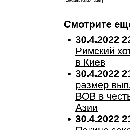
Смотрите ещ
30.4.2022 2
Римский хо
в Киев
30.4.2022 2
размер вып
ВОВ в честь
Азии
30.4.2022 2