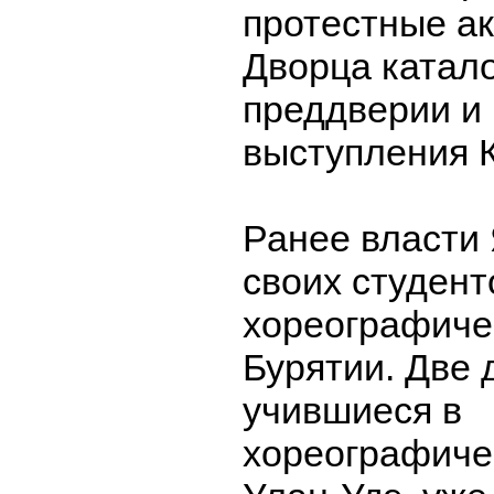
протестные ак
Дворца катало
преддверии и
выступления 
Ранее власти
своих студент
хореографиче
Бурятии. Две 
учившиеся в
хореографиче