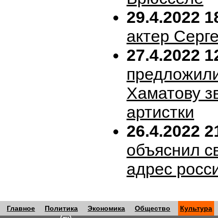
29.4.2022 1
актер Серг
27.4.2022 1
предложил
Хаматову з
артистки
26.4.2022 2
объяснил с
адрес росс
Главное
Политика
Экономика
Общество
Культура