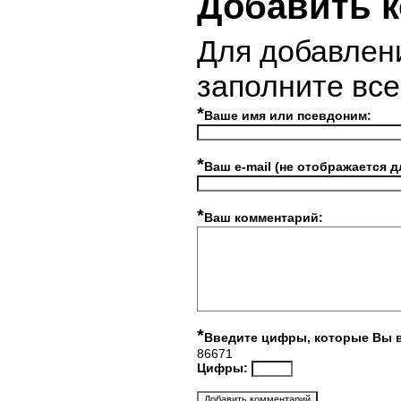
Добавить 
Для добавлен
заполните вс
*
Ваше имя или псевдоним:
*
Ваш e-mail (не отображается д
*
Ваш комментарий:
*
Введите цифры, которые Вы 
86671
Цифры: