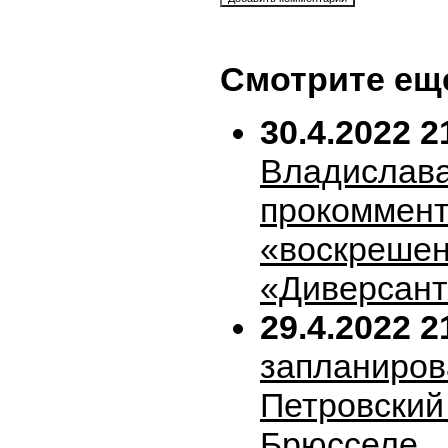
Смотрите ещ
30.4.2022 2
Владислава
прокоммен
«воскрешен
«Диверсан
29.4.2022 2
запланиров
Петровский 
Брюсселе