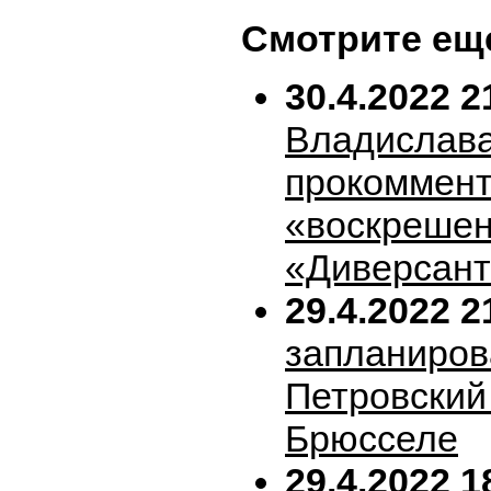
Смотрите ещ
30.4.2022 2
Владислава
прокоммен
«воскрешен
«Диверсан
29.4.2022 2
запланиров
Петровский 
Брюсселе
29.4.2022 1