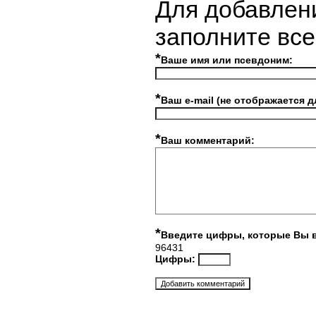
Для добавлен
заполните вс
*
Ваше имя или псевдоним:
*
Ваш e-mail (не отображается д
*
Ваш комментарий:
*
Введите цифры, которые Вы 
96431
Цифры: