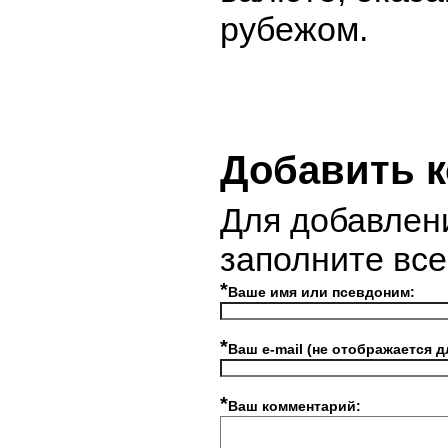
рубежом.
Добавить 
Для добавлен
заполните вс
*
Ваше имя или псевдоним:
*
Ваш e-mail (не отображается д
*
Ваш комментарий: