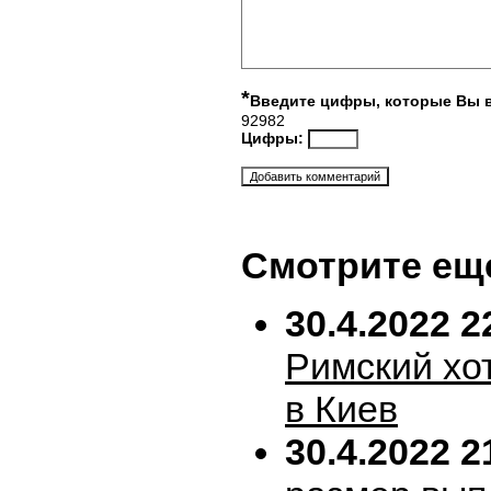
*
Введите цифры, которые Вы 
92982
Цифры:
Смотрите ещ
30.4.2022 2
Римский хо
в Киев
30.4.2022 2